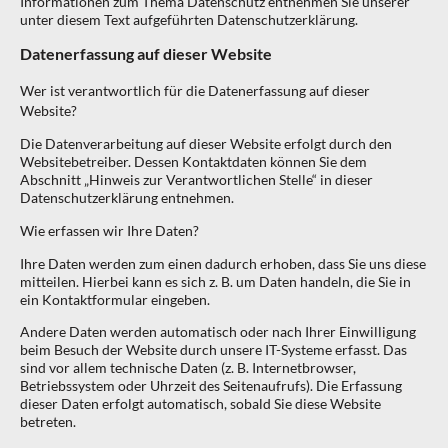
Informationen zum Thema Datenschutz entnehmen Sie unserer
unter diesem Text aufgeführten Datenschutzerklärung.
Datenerfassung auf dieser Website
Wer ist verantwortlich für die Datenerfassung auf dieser
Website?
Die Datenverarbeitung auf dieser Website erfolgt durch den
Websitebetreiber. Dessen Kontaktdaten können Sie dem
Abschnitt „Hinweis zur Verantwortlichen Stelle“ in dieser
Datenschutzerklärung entnehmen.
Wie erfassen wir Ihre Daten?
Ihre Daten werden zum einen dadurch erhoben, dass Sie uns diese
mitteilen. Hierbei kann es sich z. B. um Daten handeln, die Sie in
ein Kontaktformular eingeben.
Andere Daten werden automatisch oder nach Ihrer Einwilligung
beim Besuch der Website durch unsere IT-Systeme erfasst. Das
sind vor allem technische Daten (z. B. Internetbrowser,
Betriebssystem oder Uhrzeit des Seitenaufrufs). Die Erfassung
dieser Daten erfolgt automatisch, sobald Sie diese Website
betreten.