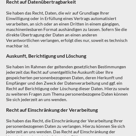
Recht auf Daten­übertrag­barkeit
Sie haben das Recht, Daten, die wir auf Grundlage Ihrer
Einwilligung oder in Erfüllung eines Vertrags automatisiert
verarbeiten, an sich oder an einen Dritten in einem gängigen,
maschinenlesbaren Format aushändigen zu lassen. Sofern Sie die
direkte Übertragung der Daten an einen anderen
Verantwortlichen verlangen, erfolgt dies nur, soweit es technisch
machbar ist.
Auskunft, Berichtigung und Löschung
Sie haben im Rahmen der geltenden gesetzlichen Bestimmungen
jederzeit das Recht auf unentgeltliche Auskunft über Ihre
gespeicherten personenbezogenen Daten, deren Herkunft und
Empfänger und den Zweck der Datenverarbeitung und ggf. ein
Recht auf Berichtigung oder Löschung dieser Daten. Hierzu sowie
zu weiteren Fragen zum Thema personenbezogene Daten können
Sie sich jederzeit an uns wenden.
Recht auf Einschränkung der Verarbeitung
Sie haben das Recht, die Einschränkung der Verarbeitung Ihrer
personenbezogenen Daten zu verlangen. Hierzu können Sie sich
jederzeit an uns wenden. Das Recht auf Einschränkung der