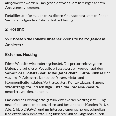
ausgewertet werden. Das geschieht vor allem mit sogenannten
Analyseprogrammen.
Detaillierte Informationen zu diesen Analyseprogrammen finden
Sie in der folgenden Datenschutzerklärung.
2. Hosting
Wir hosten die Inhalte unserer Website bei folgendem
Anbieter:
Externes Hosting
Diese Website wird extern gehostet. Die personenbezogenen
Daten, die auf dieser Website erfasst werden, werden auf den
Servern des Hosters / der Hoster gespeichert. Hierbei kann es sich
v. a. um IP-Adressen, Kontaktanfragen, Meta- und
Kommunikationsdaten, Vertragsdaten, Kontaktdaten, Namen,
Websitezugriffe und sonstige Daten, die über eine Website
generiert werden, handeln.
Das externe Hosting erfolgt zum Zwecke der Vertragserfüllung
gegenüber unseren potenziellen und bestehenden Kunden (Art. 6
Abs. 1 lit. b DSGVO) und im Interesse einer sicheren, schnellen
und effizienten Bereitstellung unseres Online-Angebots durch