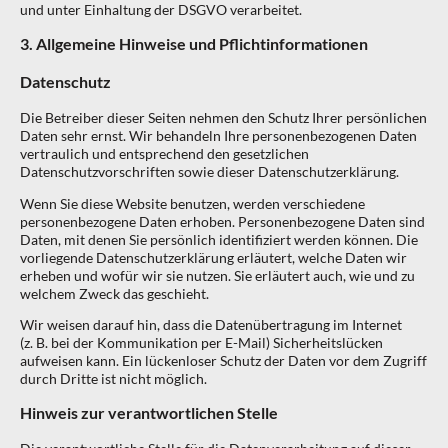
und unter Einhaltung der DSGVO verarbeitet.
3. Allgemeine Hinweise und Pflicht­informationen
Datenschutz
Die Betreiber dieser Seiten nehmen den Schutz Ihrer persönlichen
Daten sehr ernst. Wir behandeln Ihre personenbezogenen Daten
vertraulich und entsprechend den gesetzlichen
Datenschutzvorschriften sowie dieser Datenschutzerklärung.
Wenn Sie diese Website benutzen, werden verschiedene
personenbezogene Daten erhoben. Personenbezogene Daten sind
Daten, mit denen Sie persönlich identifiziert werden können. Die
vorliegende Datenschutzerklärung erläutert, welche Daten wir
erheben und wofür wir sie nutzen. Sie erläutert auch, wie und zu
welchem Zweck das geschieht.
Wir weisen darauf hin, dass die Datenübertragung im Internet
(z. B. bei der Kommunikation per E-Mail) Sicherheitslücken
aufweisen kann. Ein lückenloser Schutz der Daten vor dem Zugriff
durch Dritte ist nicht möglich.
Hinweis zur verantwortlichen Stelle