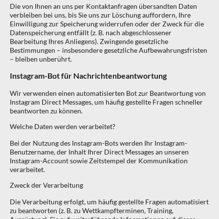
Die von Ihnen an uns per Kontaktanfragen übersandten Daten
verbleiben bei uns, bis Sie uns zur Löschung auffordern, Ihre
Einwilligung zur Speicherung widerrufen oder der Zweck für die
Datenspeicherung entfällt (z. B. nach abgeschlossener
Bearbeitung Ihres Anliegens). Zwingende gesetzliche
Bestimmungen – insbesondere gesetzliche Aufbewahrungsfristen
– bleiben unberührt.
Instagram-Bot für Nachrichtenbeantwortung
Wir verwenden einen automatisierten Bot zur Beantwortung von
Instagram Direct Messages, um häufig gestellte Fragen schneller
beantworten zu können.
Welche Daten werden verarbeitet?
Bei der Nutzung des Instagram-Bots werden Ihr Instagram-
Benutzername, der Inhalt Ihrer Direct Messages an unseren
Instagram-Account sowie Zeitstempel der Kommunikation
verarbeitet.
Zweck der Verarbeitung
Die Verarbeitung erfolgt, um häufig gestellte Fragen automatisiert
zu beantworten (z. B. zu Wettkampfterminen, Training,