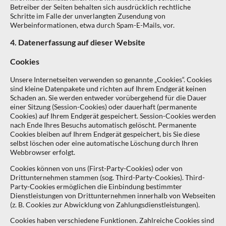
Betreiber der Seiten behalten sich ausdrücklich rechtliche
Schritte im Falle der unverlangten Zusendung von
Werbeinformationen, etwa durch Spam-E-Mails, vor.
4. Datenerfassung auf dieser Website
Cookies
Unsere Internetseiten verwenden so genannte „Cookies“. Cookies
sind kleine Datenpakete und richten auf Ihrem Endgerät keinen
Schaden an. Sie werden entweder vorübergehend für die Dauer
einer Sitzung (Session-Cookies) oder dauerhaft (permanente
Cookies) auf Ihrem Endgerät gespeichert. Session-Cookies werden
nach Ende Ihres Besuchs automatisch gelöscht. Permanente
Cookies bleiben auf Ihrem Endgerät gespeichert, bis Sie diese
selbst löschen oder eine automatische Löschung durch Ihren
Webbrowser erfolgt.
Cookies können von uns (First-Party-Cookies) oder von
Drittunternehmen stammen (sog. Third-Party-Cookies). Third-
Party-Cookies ermöglichen die Einbindung bestimmter
Dienstleistungen von Drittunternehmen innerhalb von Webseiten
(z. B. Cookies zur Abwicklung von Zahlungsdienstleistungen).
Cookies haben verschiedene Funktionen. Zahlreiche Cookies sind