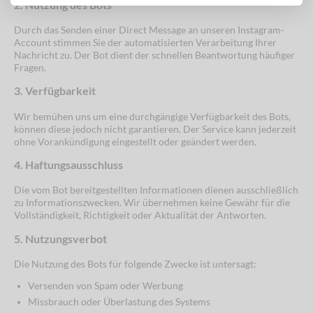
2. Nutzung des Bots
Durch das Senden einer Direct Message an unseren Instagram-
Account stimmen Sie der automatisierten Verarbeitung Ihrer
Nachricht zu. Der Bot dient der schnellen Beantwortung häufiger
Fragen.
3. Verfügbarkeit
Wir bemühen uns um eine durchgängige Verfügbarkeit des Bots,
können diese jedoch nicht garantieren. Der Service kann jederzeit
ohne Vorankündigung eingestellt oder geändert werden.
4. Haftungsausschluss
Die vom Bot bereitgestellten Informationen dienen ausschließlich
zu Informationszwecken. Wir übernehmen keine Gewähr für die
Vollständigkeit, Richtigkeit oder Aktualität der Antworten.
5. Nutzungsverbot
Die Nutzung des Bots für folgende Zwecke ist untersagt:
Versenden von Spam oder Werbung
Missbrauch oder Überlastung des Systems